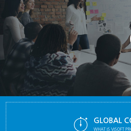
GLOBAL C
WHAT IS VISOFT PR