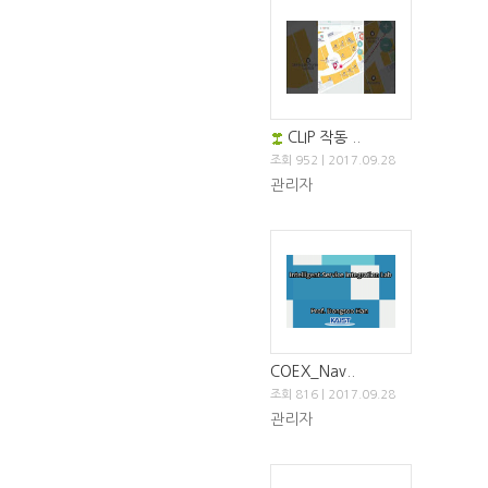
CLIP 작동 ..
조회 952 | 2017.09.28
관리자
COEX_Nav..
조회 816 | 2017.09.28
관리자