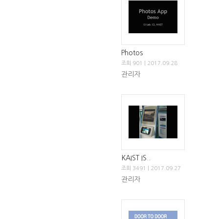
Photos
조회 901 | 2017.09.28
관리자
KAIST IS..
조회 3491 | 2017.09.27
관리자