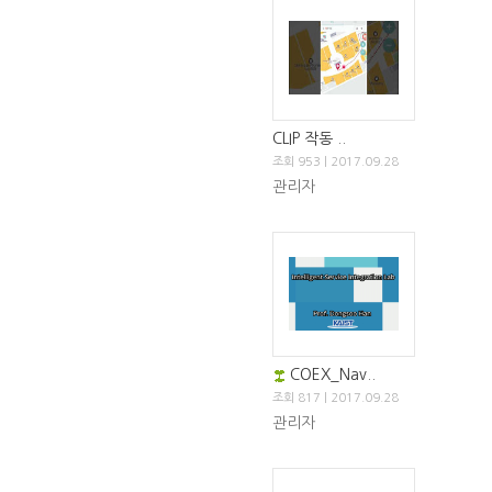
CLIP 작동 ..
조회 953 | 2017.09.28
관리자
COEX_Nav..
조회 817 | 2017.09.28
관리자