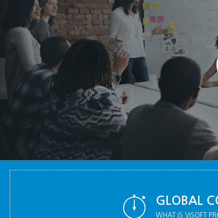
GLOBAL C
WHAT IS VISOFT PR