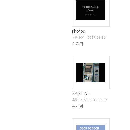
Photos
조회 901 | 2017.09.28
관리자
KAIST IS..
조회 3492 | 2017.09.27
관리자