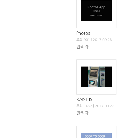
Photos
조회 901 | 2017.09.28
관리자
KAIST IS..
조회 3492 | 2017.09.27
관리자