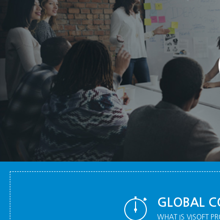
GLOBAL C
WHAT IS VISOFT PR