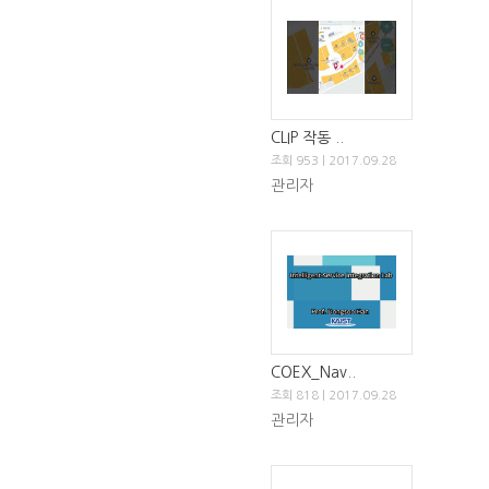
CLIP 작동 ..
조회 953 | 2017.09.28
관리자
COEX_Nav..
조회 818 | 2017.09.28
관리자